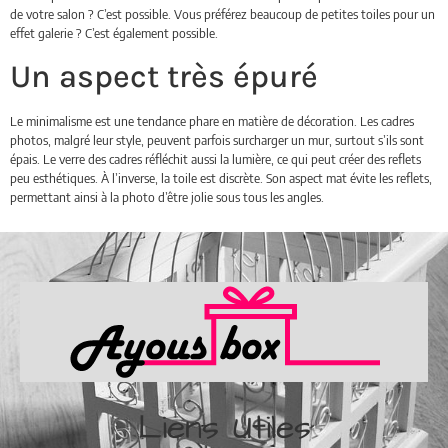
de votre salon ? C’est possible. Vous préférez beaucoup de petites toiles pour un
effet galerie ? C’est également possible.
Un aspect très épuré
Le minimalisme est une tendance phare en matière de décoration. Les cadres
photos, malgré leur style, peuvent parfois surcharger un mur, surtout s’ils sont
épais. Le verre des cadres réfléchit aussi la lumière, ce qui peut créer des reflets
peu esthétiques. À l’inverse, la toile est discrète. Son aspect mat évite les reflets,
permettant ainsi à la photo d’être jolie sous tous les angles.
Liens Utiles