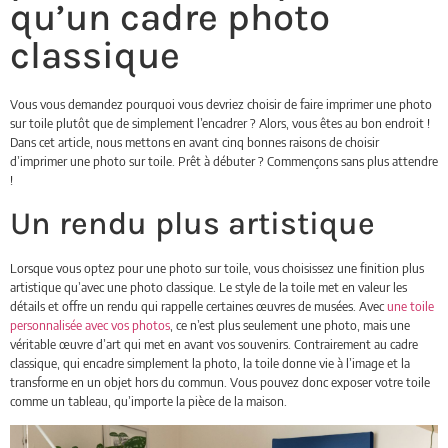
qu’un cadre photo
classique
Vous vous demandez pourquoi vous devriez choisir de faire imprimer une photo
sur toile plutôt que de simplement l’encadrer ? Alors, vous êtes au bon endroit !
Dans cet article, nous mettons en avant cinq bonnes raisons de choisir
d’imprimer une photo sur toile. Prêt à débuter ? Commençons sans plus attendre
!
Un rendu plus artistique
Lorsque vous optez pour une photo sur toile, vous choisissez une finition plus
artistique qu’avec une photo classique. Le style de la toile met en valeur les
détails et offre un rendu qui rappelle certaines œuvres de musées. Avec
une toile
personnalisée avec vos photos
, ce n’est plus seulement une photo, mais une
véritable œuvre d’art qui met en avant vos souvenirs. Contrairement au cadre
classique, qui encadre simplement la photo, la toile donne vie à l’image et la
transforme en un objet hors du commun. Vous pouvez donc exposer votre toile
comme un tableau, qu’importe la pièce de la maison.