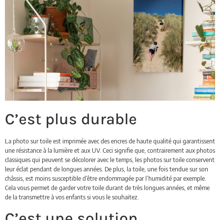
C’est plus durable
La photo sur toile est imprimée avec des encres de haute qualité qui garantissent
une résistance à la lumière et aux UV. Ceci signifie que, contrairement aux photos
classiques qui peuvent se décolorer avec le temps, les photos sur toile conservent
leur éclat pendant de longues années. De plus, la toile, une fois tendue sur son
châssis, est moins susceptible d’être endommagée par l’humidité par exemple.
Cela vous permet de garder votre toile durant de très longues années, et même
de la transmettre à vos enfants si vous le souhaitez.
C’est une solution