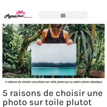
5 raisons de choisir une photo sur toile plutot qu’un cadre photo classique
5 raisons de choisir une
photo sur toile plutot