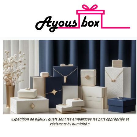
Expédition de bijoux : quels sont les emballages les plus appropriés et
résistants à l’humidité ?