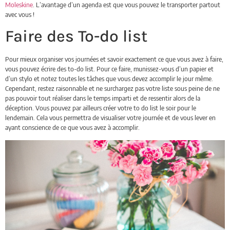
Moleskine
. L’avantage d’un agenda est que vous pouvez le transporter partout
avec vous !
Faire des To-do list
Pour mieux organiser vos journées et savoir exactement ce que vous avez à faire,
vous pouvez écrire des to-do list. Pour ce faire, munissez-vous d’un papier et
d’un stylo et notez toutes les tâches que vous devez accomplir le jour même.
Cependant, restez raisonnable et ne surchargez pas votre liste sous peine de ne
pas pouvoir tout réaliser dans le temps imparti et de ressentir alors de la
déception. Vous pouvez par ailleurs créer votre to do list le soir pour le
lendemain. Cela vous permettra de visualiser votre journée et de vous lever en
ayant conscience de ce que vous avez à accomplir.