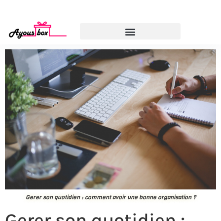
Gerer son quotidien : comment avoir une bonne organisation ?
Gerer son quotidien :