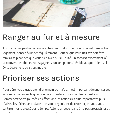
Ranger au fur et à mesure
Afin de ne pas perdre de temps à chercher un document ou un objet dans votre
logement, pensez à ranger régulièrement. Tout ce que vous utilisez doit être
remis à sa place dès que vous n’en avez plus l’utilité. En sachant exactement où
se trouvent les choses, vous gagnerez un temps considérable au quotidien. Cela
évite également du stress inutile.
Prioriser ses actions
Pour gérer votre quotidien d’une main de maître, il est important de prioriser ses
actions. Posez-vous la question de « qu’est-ce qui est le plus urgent ? ».
Commencez votre journée en effectuant les actions les plus importantes puis
réalisez les tâches secondaires. En vous organisant de cette façon, vous vous
sentirez moins pressé par le temps. Attention cependant à ne pas procrastiner et