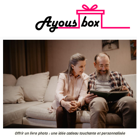
Offrir un livre photo : une idée cadeau touchante et personnalisée