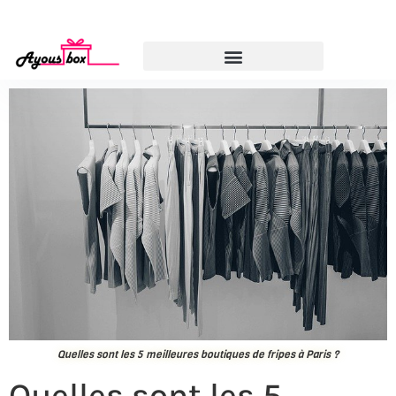
Quelles sont les 5 meilleures boutiques de fripes à Paris ?
Quelles sont les 5