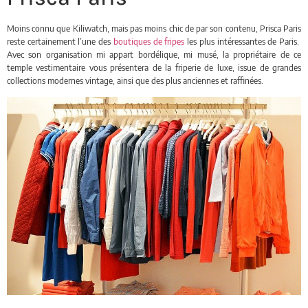
Moins connu que Kiliwatch, mais pas moins chic de par son contenu, Prisca Paris
reste certainement l’une des
boutiques de fripes
les plus intéressantes de Paris.
Avec son organisation mi appart bordélique, mi musé, la propriétaire de ce
temple vestimentaire vous présentera de la friperie de luxe, issue de grandes
collections modernes vintage, ainsi que des plus anciennes et raffinées.