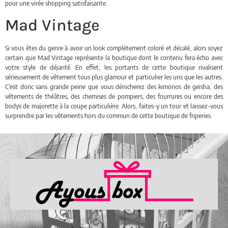
pour une virée shopping satisfaisante.
Mad Vintage
Si vous êtes du genre à avoir un look complètement coloré et décalé, alors soyez
certain que Mad Vintage représente la boutique dont le contenu fera écho avec
votre style de déjanté. En effet, les portants de cette boutique rivalisent
sérieusement de vêtement tous plus glamour et particulier les uns que les autres.
C’est donc sans grande peine que vous dénicherez des kimonos de geisha, des
vêtements de théâtres, des chemises de pompiers, des fourrures ou encore des
bodys de majorette à la coupe particulière. Alors, faites-y un tour et laissez-vous
surprendre par les vêtements hors du commun de cette boutique de friperies.